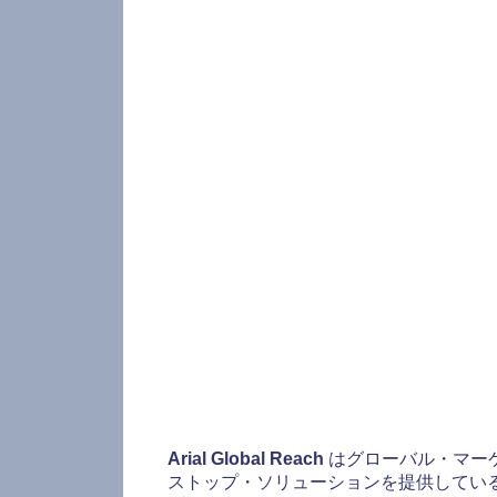
Arial Global Reach
はグローバル・マーケ
ストップ・ソリューションを提供してい