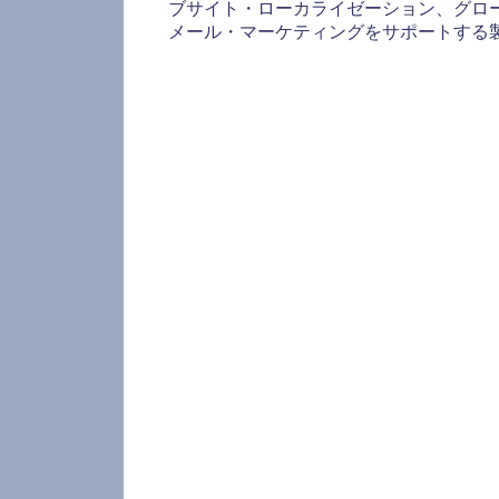
ブサイト・ローカライゼーション、グロー
メール・マーケティングをサポートする